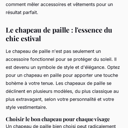
comment mêler accessoires et vêtements pour un
résultat parfait.
Le chapeau de paille : l'essence du
chic estival
Le
chapeau de paille
n'est pas seulement un
accessoire fonctionnel pour se protéger du soleil. Il
est devenu un symbole de
style
et d'élégance.
Optez
pour un chapeau
en paille pour apporter une touche
bohème à votre tenue. Les
chapeaux de paille
se
déclinent en plusieurs modèles, du plus classique au
plus extravagant, selon votre personnalité et votre
style vestimentaire
.
Choisir le bon chapeau pour chaque visage
Un
chapeau de paille
bien choisi peut radicalement