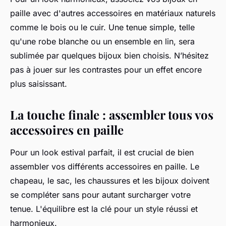
paille
avec d'autres
accessoires
en matériaux naturels
comme le bois ou le cuir. Une
tenue
simple, telle
qu'une
robe blanche
ou un ensemble en lin, sera
sublimée par quelques
bijoux
bien choisis. N’hésitez
pas à jouer sur les contrastes pour un effet encore
plus saisissant.
La touche finale : assembler tous vos
accessoires en paille
Pour un
look
estival parfait, il est crucial de bien
assembler vos différents
accessoires en paille
. Le
chapeau
, le
sac
, les
chaussures
et les
bijoux
doivent
se compléter sans pour autant surcharger votre
tenue. L'équilibre est la clé pour un
style
réussi et
harmonieux.