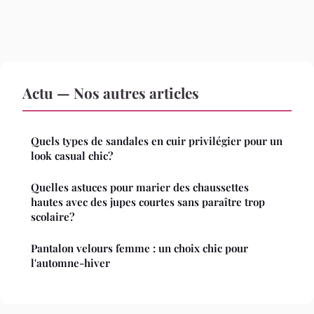
Actu — Nos autres articles
Quels types de sandales en cuir privilégier pour un
look casual chic?
Quelles astuces pour marier des chaussettes
hautes avec des jupes courtes sans paraître trop
scolaire?
Pantalon velours femme : un choix chic pour
l'automne-hiver