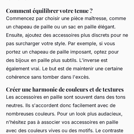
Comment équilibrer votre tenue ?
Commencez par choisir une pièce maîtresse, comme
un
chapeau de paille
ou un
sac en paille
élégant.
Ensuite, ajoutez des
accessoires
plus discrets pour ne
pas surcharger votre
style
. Par exemple, si vous
portez un
chapeau de paille
imposant, optez pour
des
bijoux en paille
plus subtils. L'inverse est
également vrai. Le but est de maintenir une certaine
cohérence sans tomber dans l'excès.
Créer une harmonie de couleurs et de textures
Les
accessoires en paille
sont souvent dans des tons
neutres. Ils s'accordent donc facilement avec de
nombreuses couleurs. Pour un look plus audacieux,
n'hésitez pas à associer vos
accessoires en paille
avec des couleurs vives ou des motifs. Le contraste