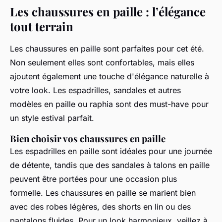
Les chaussures en paille : l’élégance
tout terrain
Les
chaussures en paille
sont parfaites pour cet été.
Non seulement elles sont confortables, mais elles
ajoutent également une touche d'élégance naturelle à
votre
look
. Les espadrilles, sandales et autres
modèles en paille ou raphia sont des must-have pour
un
style estival
parfait.
Bien choisir vos chaussures en paille
Les espadrilles en paille sont idéales pour une journée
de détente, tandis que des sandales à talons en paille
peuvent être portées pour une occasion plus
formelle. Les chaussures en paille se marient bien
avec des
robes légères
, des shorts en lin ou des
pantalons fluides. Pour un look harmonieux, veillez à