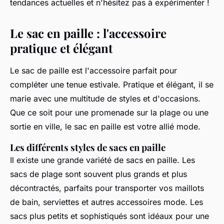
tendances actuelles et n'hésitez pas à expérimenter !
Le sac en paille : l'accessoire
pratique et élégant
Le
sac de paille
est l'accessoire parfait pour
compléter une
tenue estivale
. Pratique et élégant, il se
marie avec une multitude de styles et d'occasions.
Que ce soit pour une promenade sur la plage ou une
sortie en ville, le
sac en paille
est votre allié mode.
Les différents styles de sacs en paille
Il existe une grande variété de
sacs en paille
. Les
sacs
de plage sont souvent plus grands et plus
décontractés, parfaits pour transporter vos
maillots
de bain
, serviettes et autres
accessoires mode
. Les
sacs
plus petits et sophistiqués sont idéaux pour une