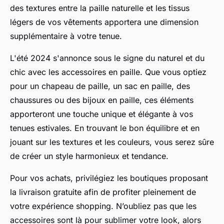
des textures entre la paille naturelle et les tissus
légers de vos vêtements apportera une dimension
supplémentaire à votre
tenue
.
L'été 2024 s'annonce sous le signe du naturel et du
chic avec les
accessoires en paille
. Que vous optiez
pour un
chapeau de paille
, un
sac en paille
, des
chaussures
ou des
bijoux en paille
, ces éléments
apporteront une touche unique et élégante à vos
tenues estivales
. En trouvant le bon équilibre et en
jouant sur les textures et les couleurs, vous serez sûre
de créer un
style
harmonieux et tendance.
Pour vos achats, privilégiez les boutiques proposant
la
livraison gratuite
afin de profiter pleinement de
votre expérience shopping. N’oubliez pas que les
accessoires
sont là pour sublimer votre
look
, alors