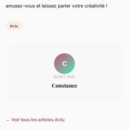
amusez-vous et laissez parler votre créativité !
Actu
C
ECRIT PAR
Constance
← Voir tous les articles Actu