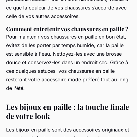
ce que la couleur de vos
chaussures
s’accorde avec
celle de vos autres
accessoires
.
Comment entretenir vos chaussures en paille ?
Pour maintenir vos
chaussures en paille
en bon état,
évitez de les porter par temps humide, car la paille
est sensible à l'eau. Nettoyez-les avec une brosse
douce et conservez-les dans un endroit sec. Grâce à
ces quelques astuces, vos
chaussures
en paille
resteront votre
accessoire mode
préféré tout au long
de l'été.
Les bijoux en paille : la touche finale
de votre look
Les
bijoux en paille
sont des accessoires originaux et