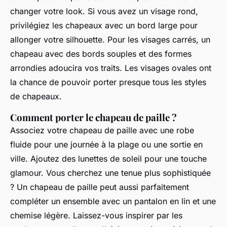
changer votre look. Si vous avez un visage rond,
privilégiez les
chapeaux
avec un bord large pour
allonger votre silhouette. Pour les visages carrés, un
chapeau
avec des bords souples et des formes
arrondies adoucira vos traits. Les visages ovales ont
la chance de pouvoir porter presque tous les styles
de
chapeaux
.
Comment porter le chapeau de paille ?
Associez votre
chapeau de paille
avec une
robe
fluide
pour une journée à la plage ou une sortie en
ville. Ajoutez des
lunettes de soleil
pour une touche
glamour. Vous cherchez une tenue plus sophistiquée
? Un
chapeau de paille
peut aussi parfaitement
compléter un ensemble avec un pantalon en lin et une
chemise légère. Laissez-vous inspirer par les