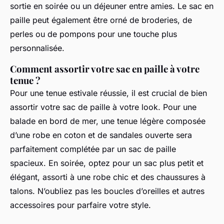
sortie en soirée ou un déjeuner entre amies. Le
sac en
paille
peut également être orné de broderies, de
perles ou de pompons pour une touche plus
personnalisée.
Comment assortir votre sac en paille à votre
tenue ?
Pour une
tenue estivale
réussie, il est crucial de bien
assortir votre
sac de paille
à votre
look
. Pour une
balade en bord de mer, une tenue légère composée
d’une
robe
en coton et de sandales ouverte sera
parfaitement complétée par un
sac de paille
spacieux. En soirée, optez pour un
sac
plus petit et
élégant, assorti à une
robe
chic et des
chaussures
à
talons. N’oubliez pas les
boucles d’oreilles
et autres
accessoires
pour parfaire votre style.