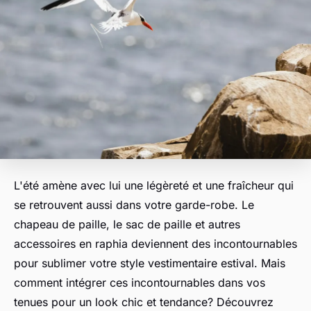
L'été amène avec lui une légèreté et une fraîcheur qui
se retrouvent aussi dans votre garde-robe. Le
chapeau de paille
, le
sac de paille
et autres
accessoires en raphia
deviennent des incontournables
pour sublimer votre
style vestimentaire
estival. Mais
comment intégrer ces incontournables dans vos
tenues pour un look chic et tendance? Découvrez