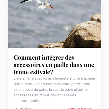
Comment intégrer des
accessoires en paille dans une
tenue estivale?
L'été amène avec lui une légèreté et une fraîcheur
qui se retrouvent aussi dans votre garde-robe.
Le chapeau de paille, le sac de paille et autres
accessoires en raphia deviennent des
incontournables ...
21 juin 2024
6 min de lecture →