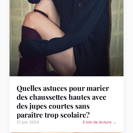
Quelles astuces pour marier
des chaussettes hautes avec
des jupes courtes sans
paraître trop scolaire?
21 juin 2024
5 min de lecture →