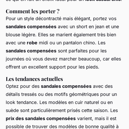
Comment les porter ?
Pour un style décontracté mais élégant, portez vos
sandales compensées
avec un short en jean et une
blouse légère. Elles se marient également très bien
avec une
robe
midi ou un pantalon chino. Les
sandales compensées
sont parfaites pour les
journées où vous devez marcher beaucoup, car elles
offrent un excellent support pour les pieds.
Les tendances actuelles
Optez pour des
sandales compensées
avec des
détails tressés ou des motifs géométriques pour un
look tendance. Les modèles en cuir naturel ou en
suède sont particulièrement prisés cette saison. Les
prix des sandales compensées
varient, mais il est
possible de trouver des modèles de bonne qualité à