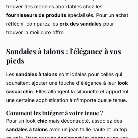
trouver des modèles abordables chez les
fournisseurs de produits
spécialisés. Pour un achat
réfléchi, comparez les
prix des sandales
pour
trouver la meilleure offre.
Sandales à talons : l'élégance à vos
pieds
Les
sandales à talons
sont idéales pour celles qui
souhaitent ajouter une touche d'élégance à leur
look
casual chic
. Elles allongent la silhouette et apportent
une certaine sophistication à n'importe quelle tenue.
Comment les intégrer à votre tenue ?
Pour un look
chic
mais décontracté, associez des
sandales à talons
avec un jean taille haute et un top
en soie. Vous pouvez également les porter avec une