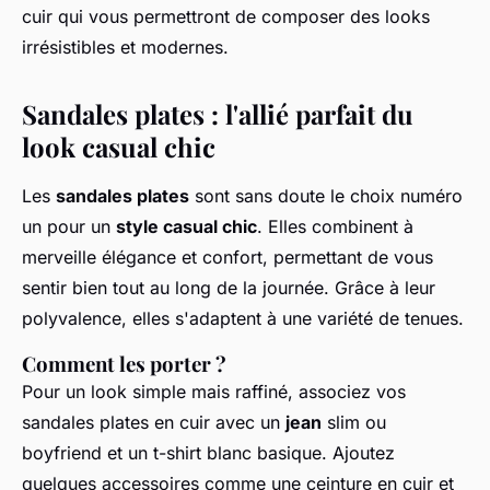
cuir qui vous permettront de composer des looks
irrésistibles et modernes.
Sandales plates : l'allié parfait du
look casual chic
Les
sandales plates
sont sans doute le choix numéro
un pour un
style casual chic
. Elles combinent à
merveille élégance et confort, permettant de vous
sentir bien tout au long de la journée. Grâce à leur
polyvalence, elles s'adaptent à une variété de tenues.
Comment les porter ?
Pour un look simple mais raffiné, associez vos
sandales plates en cuir avec un
jean
slim ou
boyfriend et un t-shirt blanc basique. Ajoutez
quelques accessoires comme une ceinture en cuir et