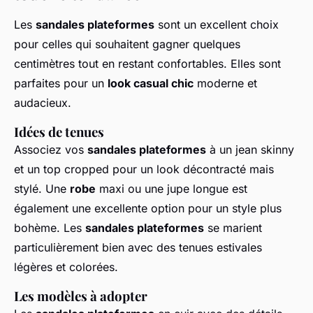
Les
sandales plateformes
sont un excellent choix
pour celles qui souhaitent gagner quelques
centimètres tout en restant confortables. Elles sont
parfaites pour un
look casual chic
moderne et
audacieux.
Idées de tenues
Associez vos
sandales plateformes
à un jean skinny
et un top cropped pour un look décontracté mais
stylé. Une
robe
maxi ou une jupe longue est
également une excellente option pour un style plus
bohème. Les
sandales plateformes
se marient
particulièrement bien avec des tenues estivales
légères et colorées.
Les modèles à adopter