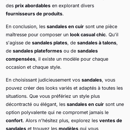
des
prix abordables
en explorant divers
fournisseurs de produits
.
En conclusion, les
sandales en cuir
sont une pièce
maîtresse pour composer un
look casual chic
. Qu'il
s'agisse de
sandales plates
, de
sandales à talons
,
de
sandales plateformes
ou de
sandales
compensées
, il existe un modèle pour chaque
occasion et chaque style.
En choisissant judicieusement vos
sandales
, vous
pouvez créer des looks variés et adaptés à toutes les
situations. Que vous préfériez un style plus
décontracté ou élégant, les
sandales en cuir
sont une
option polyvalente qui ne compromet jamais le
confort
. Alors n'hésitez plus, explorez les
ventes de
sandales
et trouvez les
modèles
qui vous