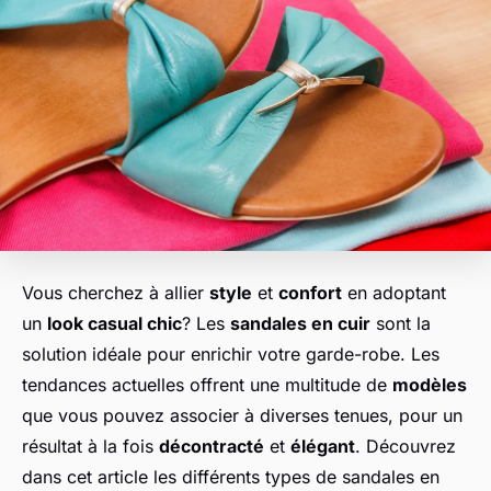
Vous cherchez à allier
style
et
confort
en adoptant
un
look casual chic
? Les
sandales en cuir
sont la
solution idéale pour enrichir votre garde-robe. Les
tendances actuelles offrent une multitude de
modèles
que vous pouvez associer à diverses tenues, pour un
résultat à la fois
décontracté
et
élégant
. Découvrez
dans cet article les différents types de sandales en