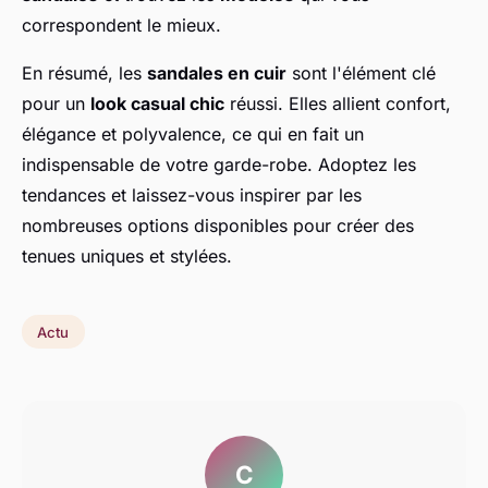
correspondent le mieux.
En résumé, les
sandales en cuir
sont l'élément clé
pour un
look casual chic
réussi. Elles allient confort,
élégance et polyvalence, ce qui en fait un
indispensable de votre garde-robe. Adoptez les
tendances et laissez-vous inspirer par les
nombreuses options disponibles pour créer des
tenues uniques et stylées.
Actu
C