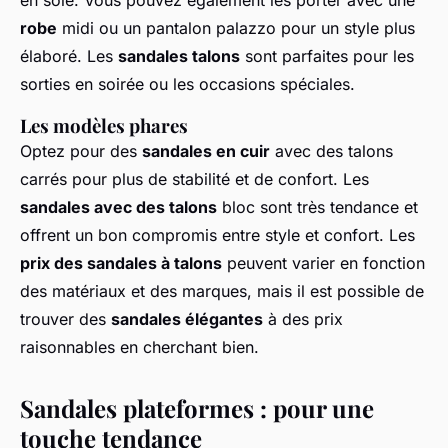
robe
midi ou un pantalon palazzo pour un style plus
élaboré. Les
sandales talons
sont parfaites pour les
sorties en soirée ou les occasions spéciales.
Les modèles phares
Optez pour des
sandales en cuir
avec des talons
carrés pour plus de stabilité et de confort. Les
sandales avec des talons
bloc sont très tendance et
offrent un bon compromis entre style et confort. Les
prix des sandales à talons
peuvent varier en fonction
des matériaux et des marques, mais il est possible de
trouver des
sandales élégantes
à des prix
raisonnables en cherchant bien.
Sandales plateformes : pour une
touche tendance