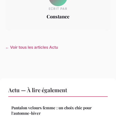
ECRIT PAR
Constance
← Voir tous les articles Actu
Actu — À lire également
Pantalon velours femme : un choix chic pour
l'automne-hiver