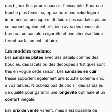
des bijoux fins pour rehausser l'ensemble. Pour une
touche plus féminine, optez pour une
robe
légère
imprimée ou une jupe midi fluide. Les sandales plates
se marient également très bien avec des tenues de
bureau : un pantalon cigarette et une chemise fluide
feront parfaitement l'affaire.
Les modèles tendance
Les
sandales plates
avec des détails comme des
boucles, des lacets ou des découpes artistiques sont
très en vogue cette saison. Les
sandales en cuir
tressé apportent également une touche bohème chic
à vos tenues. N'oubliez pas de choisir des sandales
de qualité pour garantir une
longévité
optimale et un
confort
inégalé.
Les
prix de vente
varient, mais il est possible de