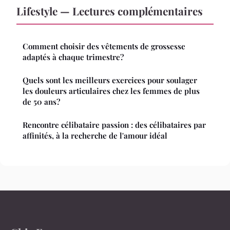
Lifestyle — Lectures complémentaires
Comment choisir des vêtements de grossesse
adaptés à chaque trimestre?
Quels sont les meilleurs exercices pour soulager
les douleurs articulaires chez les femmes de plus
de 50 ans?
Rencontre célibataire passion : des célibataires par
affinités, à la recherche de l'amour idéal