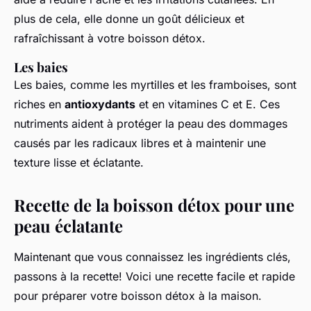
plus de cela, elle donne un goût délicieux et
rafraîchissant à votre boisson détox.
Les baies
Les baies, comme les myrtilles et les framboises, sont
riches en
antioxydants
et en vitamines C et E. Ces
nutriments aident à protéger la peau des dommages
causés par les radicaux libres et à maintenir une
texture lisse et éclatante.
Recette de la boisson détox pour une
peau éclatante
Maintenant que vous connaissez les ingrédients clés,
passons à la recette! Voici une recette facile et rapide
pour préparer votre boisson détox à la maison.