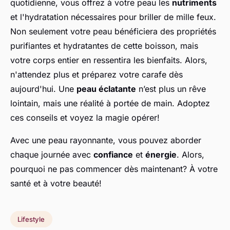
quotidienne, vous offrez à votre peau les
nutriments
et l'hydratation nécessaires pour briller de mille feux.
Non seulement votre peau bénéficiera des propriétés
purifiantes et hydratantes de cette boisson, mais
votre corps entier en ressentira les bienfaits. Alors,
n'attendez plus et préparez votre carafe dès
aujourd'hui. Une
peau éclatante
n’est plus un rêve
lointain, mais une réalité à portée de main. Adoptez
ces conseils et voyez la magie opérer!
Avec une peau rayonnante, vous pouvez aborder
chaque journée avec
confiance
et
énergie
. Alors,
pourquoi ne pas commencer dès maintenant? À votre
santé et à votre beauté!
Lifestyle