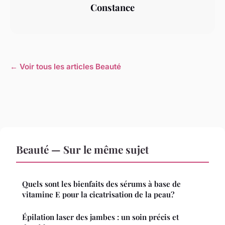
Constance
← Voir tous les articles Beauté
Beauté — Sur le même sujet
Quels sont les bienfaits des sérums à base de
vitamine E pour la cicatrisation de la peau?
Épilation laser des jambes : un soin précis et