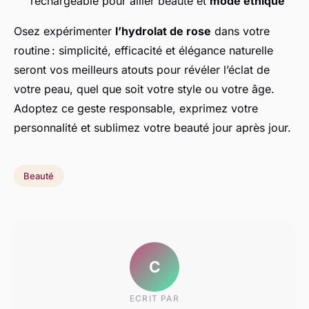
rechargeable pour allier beauté et
mode éthique
Osez expérimenter
l’hydrolat de rose
dans votre
routine : simplicité, efficacité et élégance naturelle
seront vos meilleurs atouts pour révéler l’éclat de
votre peau, quel que soit votre style ou votre âge.
Adoptez ce geste responsable, exprimez votre
personnalité et sublimez votre beauté jour après jour.
Beauté
C
ECRIT PAR