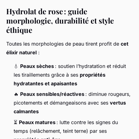
Hydrolat de rose : guide
morphologie, durabilité et style
éthique
Toutes les morphologies de peau tirent profit de
cet
élixir naturel
:
💧
Peaux sèches
: soutien l’hydratation et réduit
les tiraillements grâce à ses
propriétés
hydratantes et apaisantes
🔥
Peaux sensibles/réactives
: diminue rougeurs,
picotements et démangeaisons avec ses
vertus
calmantes
⏳
Peaux matures
: lutte contre les signes du
temps (relâchement, teint terne) par ses