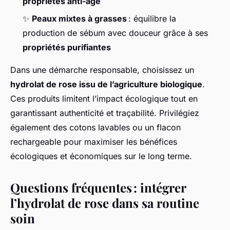
propriétés anti-âge
✨
Peaux mixtes à grasses
: équilibre la
production de sébum avec douceur grâce à ses
propriétés purifiantes
Dans une démarche responsable, choisissez un
hydrolat de rose issu de l’agriculture biologique
.
Ces produits limitent l’impact écologique tout en
garantissant authenticité et traçabilité. Privilégiez
également des cotons lavables ou un flacon
rechargeable pour maximiser les bénéfices
écologiques et économiques sur le long terme.
Questions fréquentes : intégrer
l’hydrolat de rose dans sa routine
soin