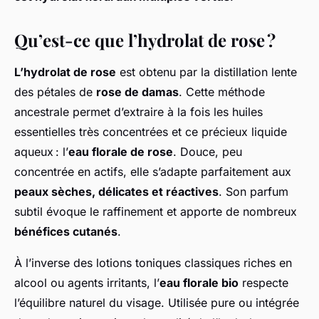
Qu’est-ce que l’hydrolat de rose ?
L’hydrolat de rose
est obtenu par la distillation lente
des pétales de
rose de damas
. Cette méthode
ancestrale permet d’extraire à la fois les huiles
essentielles très concentrées et ce précieux liquide
aqueux : l’
eau florale de rose
. Douce, peu
concentrée en actifs, elle s’adapte parfaitement aux
peaux sèches, délicates et réactives
. Son parfum
subtil évoque le raffinement et apporte de nombreux
bénéfices cutanés
.
À l’inverse des lotions toniques classiques riches en
alcool ou agents irritants, l’
eau florale bio
respecte
l’équilibre naturel du visage. Utilisée pure ou intégrée