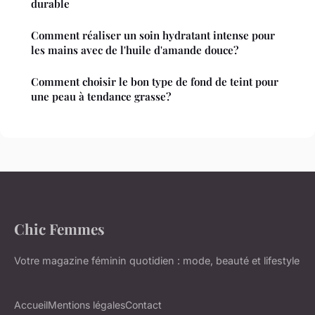
durable
Comment réaliser un soin hydratant intense pour
les mains avec de l'huile d'amande douce?
Comment choisir le bon type de fond de teint pour
une peau à tendance grasse?
Chic Femmes
Votre magazine féminin quotidien : mode, beauté et lifestyle
Accueil
Mentions légales
Contact