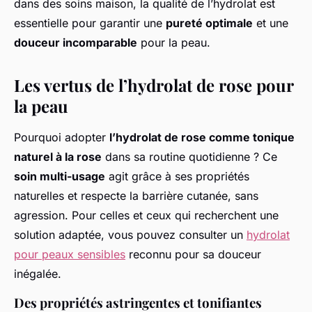
dans des soins maison, la qualité de l’hydrolat est
essentielle pour garantir une
pureté optimale
et une
douceur incomparable
pour la peau.
Les vertus de l’hydrolat de rose pour
la peau
Pourquoi adopter
l’hydrolat de rose comme tonique
naturel à la rose
dans sa routine quotidienne ? Ce
soin multi-usage
agit grâce à ses propriétés
naturelles et respecte la barrière cutanée, sans
agression. Pour celles et ceux qui recherchent une
solution adaptée, vous pouvez consulter un
hydrolat
pour peaux sensibles
reconnu pour sa douceur
inégalée.
Des propriétés astringentes et tonifiantes