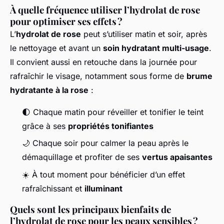
À quelle fréquence utiliser l’hydrolat de rose
pour optimiser ses effets ?
L’
hydrolat de rose
peut s’utiliser matin et soir, après
le nettoyage et avant un
soin hydratant multi-usage
.
Il convient aussi en retouche dans la journée pour
rafraîchir le visage, notamment sous forme de
brume
hydratante à la rose
:
🌓 Chaque matin pour réveiller et tonifier le teint
grâce à ses
propriétés tonifiantes
🌙 Chaque soir pour calmer la peau après le
démaquillage et profiter de ses
vertus apaisantes
☀️ À tout moment pour bénéficier d’un effet
rafraîchissant et
illuminant
Quels sont les principaux bienfaits de
l’hydrolat de rose pour les peaux sensibles ?