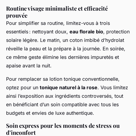
Routine visage minimaliste et efficacité
prouvée
Pour simplifier sa routine, limitez-vous à trois
essentiels : nettoyant doux,
eau florale bio
, protection
solaire légère. Le matin, un coton imbibé d’hydrolat
réveille la peau et la prépare à la journée. En soirée,
ce même geste élimine les dernières impuretés et
apaise avant la nuit.
Pour remplacer sa lotion tonique conventionnelle,
optez pour un
tonique naturel à la rose
. Vous limitez
ainsi l’exposition aux ingrédients controversés, tout
en bénéficiant d’un soin compatible avec tous les
budgets et envies de luxe authentique.
Soin express pour les moments de stress ou
d’inconfort