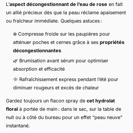
L’
aspect décongestionnant de l’eau de rose
en fait
un allié précieux dès que la peau réclame apaisement
ou fraîcheur immédiate. Quelques astuces :
❄️ Compresse froide sur les paupières pour
atténuer poches et cernes grâce à ses
propriétés
décongestionnantes
🌿 Brumisation avant sérum pour optimiser
absorption et efficacité
🌞 Rafraîchissement express pendant l’été pour
diminuer rougeurs et excès de chaleur
Gardez toujours un flacon spray de
cet hydrolat
floral
à portée de main : dans le sac, sur la table de
nuit ou à côté du bureau pour un effet “peau neuve”
instantané.