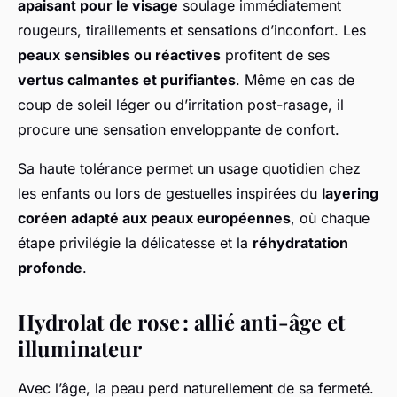
apaisant pour le visage
soulage immédiatement
rougeurs, tiraillements et sensations d’inconfort. Les
peaux sensibles ou réactives
profitent de ses
vertus calmantes et purifiantes
. Même en cas de
coup de soleil léger ou d’irritation post-rasage, il
procure une sensation enveloppante de confort.
Sa haute tolérance permet un usage quotidien chez
les enfants ou lors de gestuelles inspirées du
layering
coréen adapté aux peaux européennes
, où chaque
étape privilégie la délicatesse et la
réhydratation
profonde
.
Hydrolat de rose : allié anti-âge et
illuminateur
Avec l’âge, la peau perd naturellement de sa fermeté.