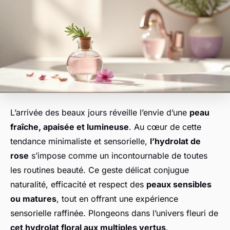
L’arrivée des beaux jours réveille l’envie d’une
peau
fraîche, apaisée et lumineuse
. Au cœur de cette
tendance minimaliste et sensorielle,
l’hydrolat de
rose
s’impose comme un incontournable de toutes
les routines beauté. Ce geste délicat conjugue
naturalité, efficacité et respect des
peaux sensibles
ou matures
, tout en offrant une expérience
sensorielle raffinée. Plongeons dans l’univers fleuri de
cet hydrolat floral aux multiples vertus
.