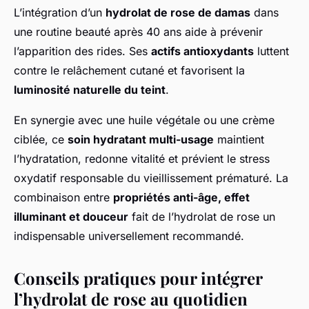
L’intégration d’un
hydrolat de rose de damas
dans
une routine beauté après 40 ans aide à prévenir
l’apparition des rides. Ses
actifs antioxydants
luttent
contre le relâchement cutané et favorisent la
luminosité naturelle du teint
.
En synergie avec une huile végétale ou une crème
ciblée, ce
soin hydratant multi-usage
maintient
l’hydratation, redonne vitalité et prévient le stress
oxydatif responsable du vieillissement prématuré. La
combinaison entre
propriétés anti-âge, effet
illuminant et douceur
fait de l’hydrolat de rose un
indispensable universellement recommandé.
Conseils pratiques pour intégrer
l’hydrolat de rose au quotidien