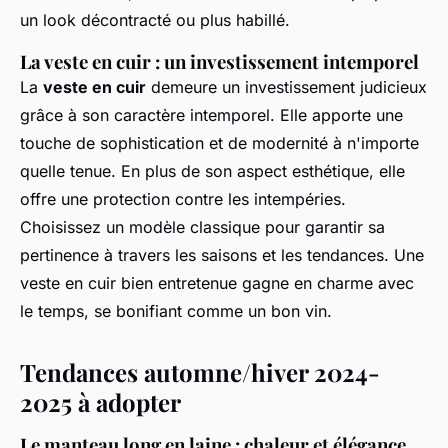
un look décontracté ou plus habillé.
La veste en cuir : un investissement intemporel
La
veste en cuir
demeure un investissement judicieux
grâce à son caractère intemporel. Elle apporte une
touche de sophistication et de modernité à n'importe
quelle tenue. En plus de son aspect esthétique, elle
offre une protection contre les intempéries.
Choisissez un modèle classique pour garantir sa
pertinence à travers les saisons et les tendances. Une
veste en cuir bien entretenue gagne en charme avec
le temps, se bonifiant comme un bon vin.
Tendances automne/hiver 2024-
2025 à adopter
Le manteau long en laine : chaleur et élégance