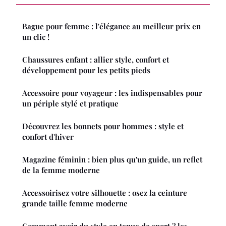
Bague pour femme : l'élégance au meilleur prix en
un clic !
Chaussures enfant : allier style, confort et
développement pour les petits pieds
Accessoire pour voyageur : les indispensables pour
un périple stylé et pratique
Découvrez les bonnets pour hommes : style et
confort d'hiver
Magazine féminin : bien plus qu'un guide, un reflet
de la femme moderne
Accessoirisez votre silhouette : osez la ceinture
grande taille femme moderne
Comment avoir du style en tenue de sport ? les