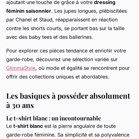
ajoutant une touche de grâce à votre
dressing
féminin saisonnier
. Les jupes longues, plébiscitées
par Chanel et Staud, réapparaissent en réaction
contre les shorts courts, se portant bas sur la taille
avec des baby tees et des ballerines.
Pour explorer ces pièces tendance et enrichir votre
garde-robe, découvrez une sélection variée sur
GlimmaStyle
, où mode et égalité se rencontrent pour
offrir des collections uniques et abordables.
Les basiques à posséder absolument
à 30 ans
Le t-shirt blanc : un incontournable
Le
t-shirt blanc
est la pierre angulaire de toute
garde-robe féminine. Sa simplicité et sa polyvalence