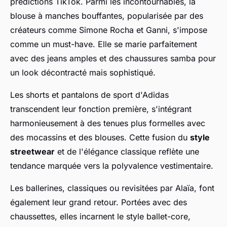
prédictions TikTok. Parmi les incontournables, la
blouse à manches bouffantes, popularisée par des
créateurs comme Simone Rocha et Ganni, s'impose
comme un must-have. Elle se marie parfaitement
avec des jeans amples et des chaussures samba pour
un look décontracté mais sophistiqué.
Les shorts et pantalons de sport d'Adidas
transcendent leur fonction première, s'intégrant
harmonieusement à des tenues plus formelles avec
des mocassins et des blouses. Cette fusion du
style
streetwear
et de l'élégance classique reflète une
tendance marquée vers la polyvalence vestimentaire.
Les ballerines, classiques ou revisitées par Alaïa, font
également leur grand retour. Portées avec des
chaussettes, elles incarnent le style ballet-core,