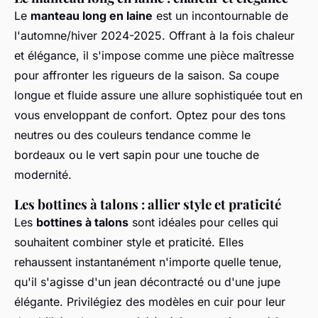
Le
manteau long en laine
est un incontournable de
l'automne/hiver 2024-2025. Offrant à la fois chaleur
et élégance, il s'impose comme une pièce maîtresse
pour affronter les rigueurs de la saison. Sa coupe
longue et fluide assure une allure sophistiquée tout en
vous enveloppant de confort. Optez pour des tons
neutres ou des couleurs tendance comme le
bordeaux ou le vert sapin pour une touche de
modernité.
Les bottines à talons : allier style et praticité
Les
bottines à talons
sont idéales pour celles qui
souhaitent combiner style et praticité. Elles
rehaussent instantanément n'importe quelle tenue,
qu'il s'agisse d'un jean décontracté ou d'une jupe
élégante. Privilégiez des modèles en cuir pour leur