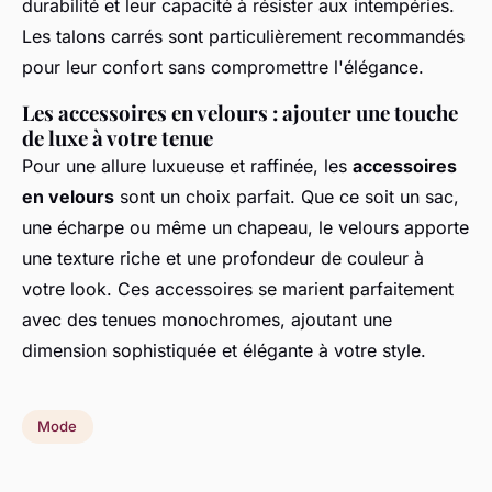
durabilité et leur capacité à résister aux intempéries.
Les talons carrés sont particulièrement recommandés
pour leur confort sans compromettre l'élégance.
Les accessoires en velours : ajouter une touche
de luxe à votre tenue
Pour une allure luxueuse et raffinée, les
accessoires
en velours
sont un choix parfait. Que ce soit un sac,
une écharpe ou même un chapeau, le velours apporte
une texture riche et une profondeur de couleur à
votre look. Ces accessoires se marient parfaitement
avec des tenues monochromes, ajoutant une
dimension sophistiquée et élégante à votre style.
Mode