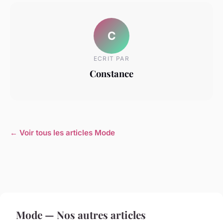
C
ECRIT PAR
Constance
← Voir tous les articles Mode
Mode — Nos autres articles