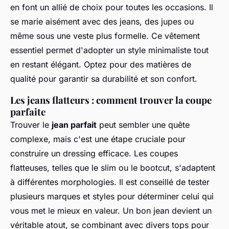
en font un allié de choix pour toutes les occasions. Il
se marie aisément avec des jeans, des jupes ou
même sous une veste plus formelle. Ce vêtement
essentiel permet d'adopter un style minimaliste tout
en restant élégant. Optez pour des matières de
qualité pour garantir sa durabilité et son confort.
Les jeans flatteurs : comment trouver la coupe
parfaite
Trouver le
jean parfait
peut sembler une quête
complexe, mais c'est une étape cruciale pour
construire un dressing efficace. Les coupes
flatteuses, telles que le slim ou le bootcut, s'adaptent
à différentes morphologies. Il est conseillé de tester
plusieurs marques et styles pour déterminer celui qui
vous met le mieux en valeur. Un bon jean devient un
véritable atout, se combinant avec divers tops pour