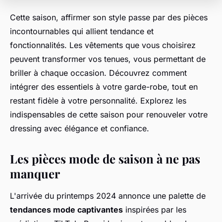
Cette saison, affirmer son style passe par des pièces
incontournables qui allient tendance et
fonctionnalités. Les vêtements que vous choisirez
peuvent transformer vos tenues, vous permettant de
briller à chaque occasion. Découvrez comment
intégrer des essentiels à votre garde-robe, tout en
restant fidèle à votre personnalité. Explorez les
indispensables de cette saison pour renouveler votre
dressing avec élégance et confiance.
Les pièces mode de saison à ne pas
manquer
L'arrivée du printemps 2024 annonce une palette de
tendances mode captivantes
inspirées par les