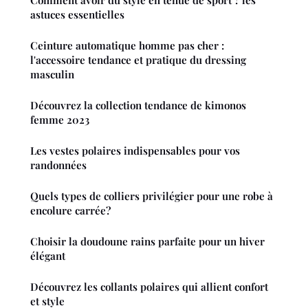
astuces essentielles
Ceinture automatique homme pas cher :
l'accessoire tendance et pratique du dressing
masculin
Découvrez la collection tendance de kimonos
femme 2023
Les vestes polaires indispensables pour vos
randonnées
Quels types de colliers privilégier pour une robe à
encolure carrée?
Choisir la doudoune rains parfaite pour un hiver
élégant
Découvrez les collants polaires qui allient confort
et style