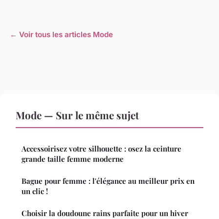
← Voir tous les articles Mode
Mode — Sur le même sujet
Accessoirisez votre silhouette : osez la ceinture
grande taille femme moderne
Bague pour femme : l'élégance au meilleur prix en
un clic !
Choisir la doudoune rains parfaite pour un hiver