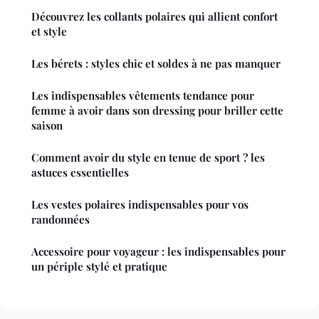
Découvrez les collants polaires qui allient confort
et style
Les bérets : styles chic et soldes à ne pas manquer
Les indispensables vêtements tendance pour
femme à avoir dans son dressing pour briller cette
saison
Comment avoir du style en tenue de sport ? les
astuces essentielles
Les vestes polaires indispensables pour vos
randonnées
Accessoire pour voyageur : les indispensables pour
un périple stylé et pratique