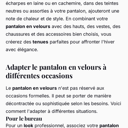
écharpes en laine ou en cachemire, dans des teintes
neutres ou assorties à votre pantalon, ajouteront une
note de chaleur et de style. En combinant votre
pantalon en velours
avec des hauts, des vestes, des
chaussures et des accessoires bien choisis, vous
créerez des
tenues
parfaites pour affronter l'hiver
avec élégance.
Adapter le pantalon en velours à
différentes occasions
Le
pantalon en velours
n'est pas réservé aux
occasions formelles. Il peut se porter de manière
décontractée ou sophistiquée selon les besoins. Voici
comment l'adapter à différentes situations.
Pour le bureau
Pour un
look
professionnel, associez votre
pantalon