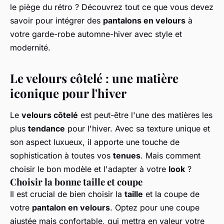
le piège du rétro ? Découvrez tout ce que vous devez
savoir pour intégrer des
pantalons en velours
à
votre garde-robe automne-hiver avec style et
modernité.
Le velours côtelé : une matière
iconique pour l'hiver
Le
velours côtelé
est peut-être l'une des matières les
plus
tendance
pour l'hiver. Avec sa texture unique et
son aspect luxueux, il apporte une touche de
sophistication à toutes vos
tenues
. Mais comment
choisir le bon modèle et l'adapter à votre
look
?
Choisir la bonne taille et coupe
Il est crucial de bien choisir la
taille
et la coupe de
votre
pantalon en velours
. Optez pour une coupe
ajustée mais confortable, qui mettra en valeur votre