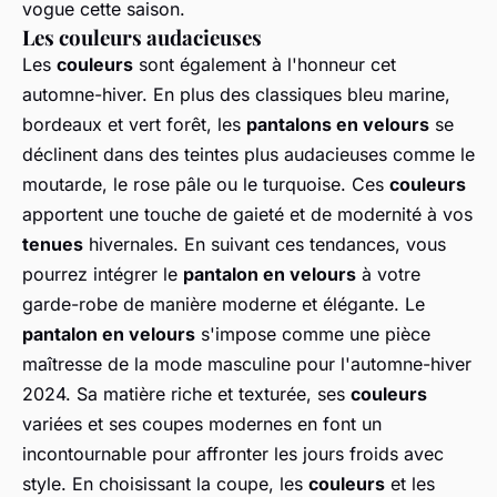
vogue cette saison.
Les couleurs audacieuses
Les
couleurs
sont également à l'honneur cet
automne-hiver. En plus des classiques bleu marine,
bordeaux et vert forêt, les
pantalons en velours
se
déclinent dans des teintes plus audacieuses comme le
moutarde, le rose pâle ou le turquoise. Ces
couleurs
apportent une touche de gaieté et de modernité à vos
tenues
hivernales. En suivant ces tendances, vous
pourrez intégrer le
pantalon en velours
à votre
garde-robe de manière moderne et élégante. Le
pantalon en velours
s'impose comme une pièce
maîtresse de la mode masculine pour l'automne-hiver
2024. Sa matière riche et texturée, ses
couleurs
variées et ses coupes modernes en font un
incontournable pour affronter les jours froids avec
style. En choisissant la coupe, les
couleurs
et les