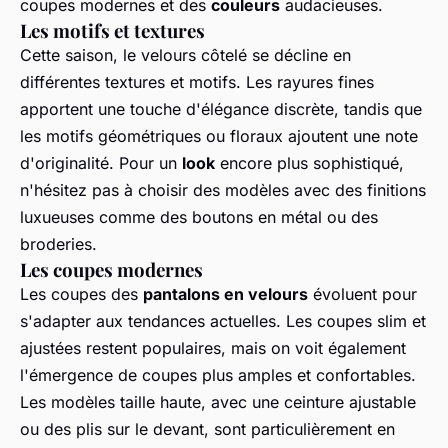
coupes modernes et des
couleurs
audacieuses.
Les motifs et textures
Cette saison, le velours côtelé se décline en
différentes textures et motifs. Les rayures fines
apportent une touche d'élégance discrète, tandis que
les motifs géométriques ou floraux ajoutent une note
d'originalité. Pour un
look
encore plus sophistiqué,
n'hésitez pas à choisir des modèles avec des finitions
luxueuses comme des boutons en métal ou des
broderies.
Les coupes modernes
Les coupes des
pantalons en velours
évoluent pour
s'adapter aux tendances actuelles. Les coupes slim et
ajustées restent populaires, mais on voit également
l'émergence de coupes plus amples et confortables.
Les modèles taille haute, avec une ceinture ajustable
ou des plis sur le devant, sont particulièrement en