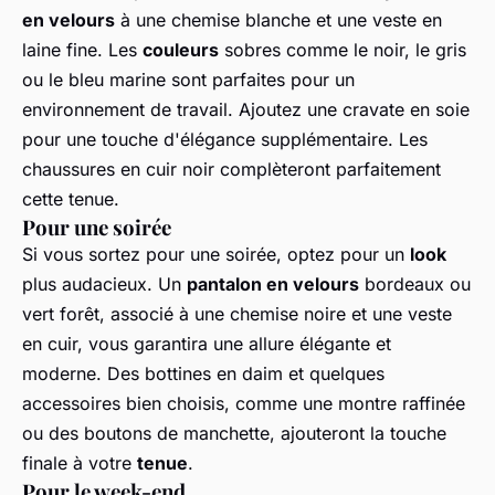
en velours
à une chemise blanche et une veste en
laine fine. Les
couleurs
sobres comme le noir, le gris
ou le bleu marine sont parfaites pour un
environnement de travail. Ajoutez une cravate en soie
pour une touche d'élégance supplémentaire. Les
chaussures en cuir noir complèteront parfaitement
cette tenue.
Pour une soirée
Si vous sortez pour une soirée, optez pour un
look
plus audacieux. Un
pantalon en velours
bordeaux ou
vert forêt, associé à une chemise noire et une veste
en cuir, vous garantira une allure élégante et
moderne. Des bottines en daim et quelques
accessoires bien choisis, comme une montre raffinée
ou des boutons de manchette, ajouteront la touche
finale à votre
tenue
.
Pour le week-end