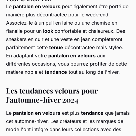
Le
pantalon en velours
peut également être porté de
manière plus décontractée pour le week-end.
Associez-le à un pull en laine ou une chemise en
flanelle pour un
look
confortable et chaleureux. Des
sneakers en cuir et une veste en jean compléteront
parfaitement cette
tenue
décontractée mais stylée.
En adaptant votre
pantalon en velours
aux
différentes occasions, vous pourrez profiter de cette
matière noble et
tendance
tout au long de l'hiver.
Les tendances velours pour
l'automne-hiver 2024
Le
pantalon en velours
est plus
tendance
que jamais
cet automne-hiver. Les créateurs et les marques de
mode l'ont intégré dans leurs collections avec des