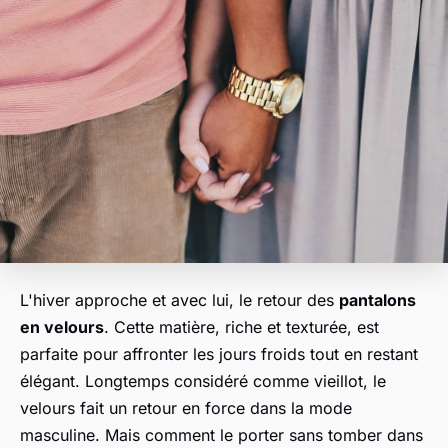
L'hiver approche et avec lui, le retour des
pantalons
en velours
. Cette matière, riche et texturée, est
parfaite pour affronter les jours froids tout en restant
élégant. Longtemps considéré comme vieillot, le
velours fait un retour en force dans la mode
masculine. Mais comment le porter sans tomber dans