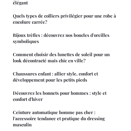
élégant
Quels types de colliers privilégier pour une robe à
encolure carrée?
Bijoux trèfles : découvrez nos boucles d'oreilles
symboliques
Comment choisir des lunettes de soleil pour un
look décontracté mais chic en ville?
Chaussures enfant : allier style, confort et
développement pour les petits pieds
Découvrez les bonnets pour hommes : style et
confort d'hiver
Ceinture automatique homme pas cher :
l'accessoire tendance et pratique du dressing
masculin