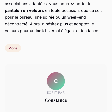
associations adaptées, vous pourrez porter le
pantalon en velours
en toute occasion, que ce soit
pour le bureau, une soirée ou un week-end
décontracté. Alors, n'hésitez plus et adoptez le
velours pour un
look
hivernal élégant et tendance.
Mode
C
ECRIT PAR
Constance