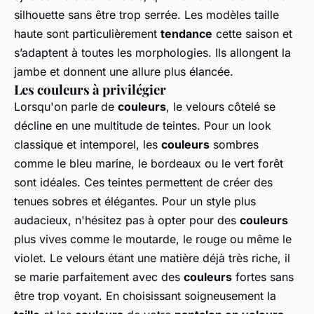
silhouette sans être trop serrée. Les modèles taille
haute sont particulièrement
tendance
cette saison et
s’adaptent à toutes les morphologies. Ils allongent la
jambe et donnent une allure plus élancée.
Les couleurs à privilégier
Lorsqu'on parle de
couleurs
, le velours côtelé se
décline en une multitude de teintes. Pour un look
classique et intemporel, les
couleurs
sombres
comme le bleu marine, le bordeaux ou le vert forêt
sont idéales. Ces teintes permettent de créer des
tenues sobres et élégantes. Pour un style plus
audacieux, n'hésitez pas à opter pour des
couleurs
plus vives comme le moutarde, le rouge ou même le
violet. Le velours étant une matière déjà très riche, il
se marie parfaitement avec des
couleurs
fortes sans
être trop voyant. En choisissant soigneusement la