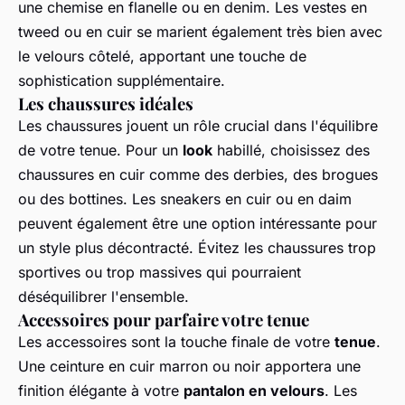
une chemise en flanelle ou en denim. Les vestes en
tweed ou en cuir se marient également très bien avec
le velours côtelé, apportant une touche de
sophistication supplémentaire.
Les chaussures idéales
Les chaussures jouent un rôle crucial dans l'équilibre
de votre tenue. Pour un
look
habillé, choisissez des
chaussures en cuir comme des derbies, des brogues
ou des bottines. Les sneakers en cuir ou en daim
peuvent également être une option intéressante pour
un style plus décontracté. Évitez les chaussures trop
sportives ou trop massives qui pourraient
déséquilibrer l'ensemble.
Accessoires pour parfaire votre tenue
Les accessoires sont la touche finale de votre
tenue
.
Une ceinture en cuir marron ou noir apportera une
finition élégante à votre
pantalon en velours
. Les