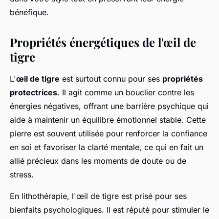
bénéfique.
Propriétés énergétiques de l'œil de
tigre
L'
œil de tigre
est surtout connu pour ses
propriétés
protectrices
. Il agit comme un bouclier contre les
énergies négatives, offrant une barrière psychique qui
aide à maintenir un équilibre émotionnel stable. Cette
pierre est souvent utilisée pour renforcer la confiance
en soi et favoriser la clarté mentale, ce qui en fait un
allié précieux dans les moments de doute ou de
stress.
En lithothérapie, l'œil de tigre est prisé pour ses
bienfaits psychologiques. Il est réputé pour stimuler le