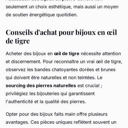
seulement un choix esthétique, mais aussi un moyen
de soutien énergétique quotidien.
Conseils d'achat pour bijoux en œil
de tigre
Acheter des bijoux en
œil de tigre
nécessite attention
et discernement. Pour reconnaître un vrai œil de tigre,
observez les bandes chatoyantes dorées et brunes
qui doivent être naturelles et non teintées. Le
sourcing des pierres naturelles
est crucial ;
privilégiez les bijouteries qui garantissent
l'authenticité et la qualité des pierres.
Opter pour des bijoux faits main offre plusieurs
avantages. Ces pièces uniques reflètent souvent un