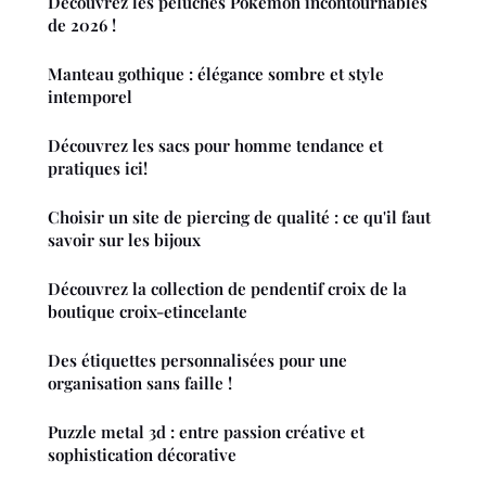
Découvrez les peluches Pokémon incontournables
de 2026 !
Manteau gothique : élégance sombre et style
intemporel
Découvrez les sacs pour homme tendance et
pratiques ici!
Choisir un site de piercing de qualité : ce qu'il faut
savoir sur les bijoux
Découvrez la collection de pendentif croix de la
boutique croix-etincelante
Des étiquettes personnalisées pour une
organisation sans faille !
Puzzle metal 3d : entre passion créative et
sophistication décorative