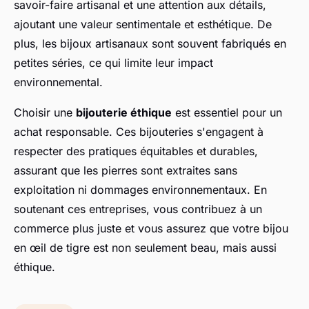
savoir-faire artisanal et une attention aux détails,
ajoutant une valeur sentimentale et esthétique. De
plus, les bijoux artisanaux sont souvent fabriqués en
petites séries, ce qui limite leur impact
environnemental.
Choisir une
bijouterie éthique
est essentiel pour un
achat responsable. Ces bijouteries s'engagent à
respecter des pratiques équitables et durables,
assurant que les pierres sont extraites sans
exploitation ni dommages environnementaux. En
soutenant ces entreprises, vous contribuez à un
commerce plus juste et vous assurez que votre bijou
en œil de tigre est non seulement beau, mais aussi
éthique.