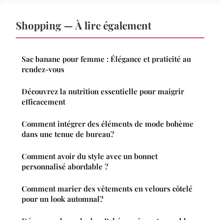
Shopping — À lire également
Sac banane pour femme : Élégance et praticité au
rendez-vous
Découvrez la nutrition essentielle pour maigrir
efficacement
Comment intégrer des éléments de mode bohème
dans une tenue de bureau?
Comment avoir du style avec un bonnet
personnalisé abordable ?
Comment marier des vêtements en velours côtelé
pour un look automnal?