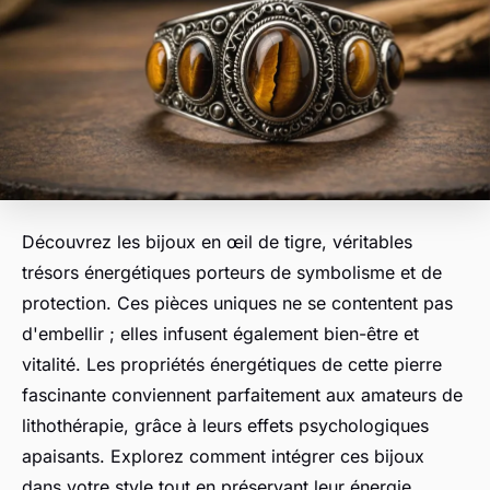
Découvrez les bijoux en œil de tigre, véritables
trésors énergétiques porteurs de symbolisme et de
protection. Ces pièces uniques ne se contentent pas
d'embellir ; elles infusent également bien-être et
vitalité. Les propriétés énergétiques de cette pierre
fascinante conviennent parfaitement aux amateurs de
lithothérapie, grâce à leurs effets psychologiques
apaisants. Explorez comment intégrer ces bijoux
dans votre style tout en préservant leur énergie