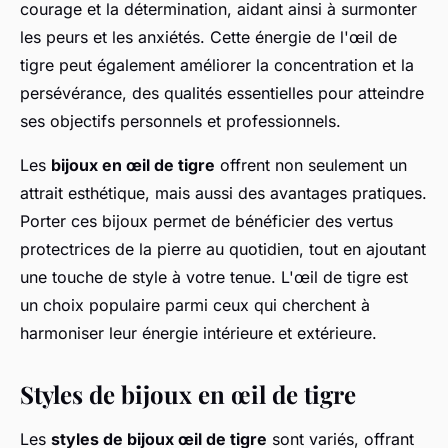
courage et la détermination, aidant ainsi à surmonter
les peurs et les anxiétés. Cette énergie de l'œil de
tigre peut également améliorer la concentration et la
persévérance, des qualités essentielles pour atteindre
ses objectifs personnels et professionnels.
Les
bijoux en œil de tigre
offrent non seulement un
attrait esthétique, mais aussi des avantages pratiques.
Porter ces bijoux permet de bénéficier des vertus
protectrices de la pierre au quotidien, tout en ajoutant
une touche de style à votre tenue. L'œil de tigre est
un choix populaire parmi ceux qui cherchent à
harmoniser leur énergie intérieure et extérieure.
Styles de bijoux en œil de tigre
Les
styles de bijoux œil de tigre
sont variés, offrant