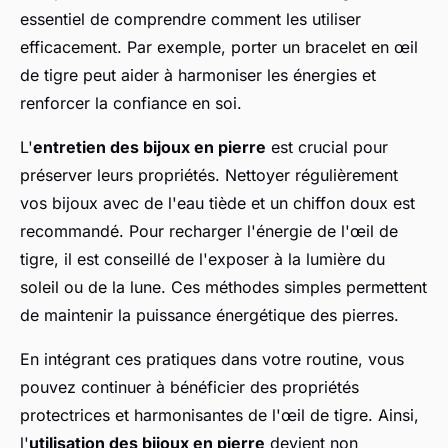
essentiel de comprendre comment les utiliser
efficacement. Par exemple, porter un bracelet en œil
de tigre peut aider à harmoniser les énergies et
renforcer la confiance en soi.
L'
entretien des bijoux en pierre
est crucial pour
préserver leurs propriétés. Nettoyer régulièrement
vos bijoux avec de l'eau tiède et un chiffon doux est
recommandé. Pour recharger l'énergie de l'œil de
tigre, il est conseillé de l'exposer à la lumière du
soleil ou de la lune. Ces méthodes simples permettent
de maintenir la puissance énergétique des pierres.
En intégrant ces pratiques dans votre routine, vous
pouvez continuer à bénéficier des propriétés
protectrices et harmonisantes de l'œil de tigre. Ainsi,
l'
utilisation des bijoux en pierre
devient non