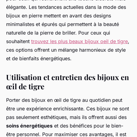
élégante. Les tendances actuelles dans la mode des
bijoux en pierre mettent en avant des designs
minimalistes et épurés qui permettent à la beauté
naturelle de la pierre de briller. Pour ceux qui
souhaitent
trouvez les plus beaux bijoux oeil de tigre
,
ces options offrent un mélange harmonieux de style
et de bienfaits énergétiques.
Utilisation et entretien des bijoux en
œil de tigre
Porter des bijoux en œil de tigre au quotidien peut
être une expérience enrichissante. Ces bijoux ne sont
pas seulement esthétiques, mais ils offrent aussi des
soins énergétiques
et des bénéfices pour le bien-
être personnel. Pour maximiser ces avantages, il est