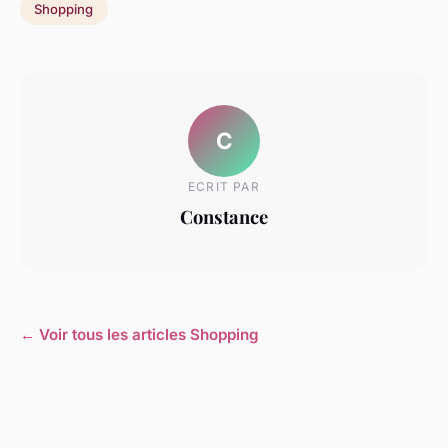
Shopping
C
ECRIT PAR
Constance
← Voir tous les articles Shopping