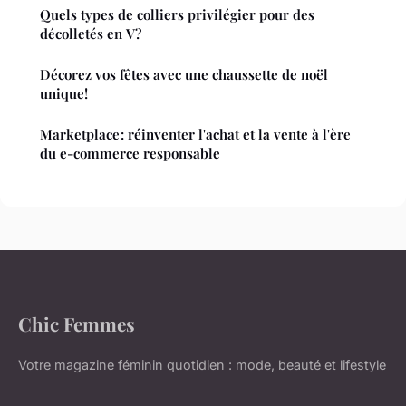
Quels types de colliers privilégier pour des
décolletés en V?
Décorez vos fêtes avec une chaussette de noël
unique!
Marketplace : réinventer l'achat et la vente à l'ère
du e-commerce responsable
Chic Femmes
Votre magazine féminin quotidien : mode, beauté et lifestyle