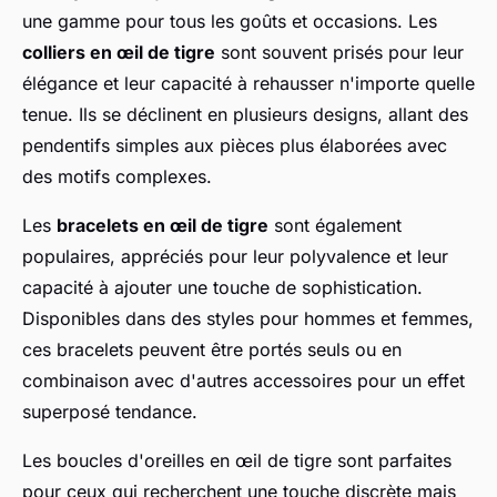
une gamme pour tous les goûts et occasions. Les
colliers en œil de tigre
sont souvent prisés pour leur
élégance et leur capacité à rehausser n'importe quelle
tenue. Ils se déclinent en plusieurs designs, allant des
pendentifs simples aux pièces plus élaborées avec
des motifs complexes.
Les
bracelets en œil de tigre
sont également
populaires, appréciés pour leur polyvalence et leur
capacité à ajouter une touche de sophistication.
Disponibles dans des styles pour hommes et femmes,
ces bracelets peuvent être portés seuls ou en
combinaison avec d'autres accessoires pour un effet
superposé tendance.
Les boucles d'oreilles en œil de tigre sont parfaites
pour ceux qui recherchent une touche discrète mais