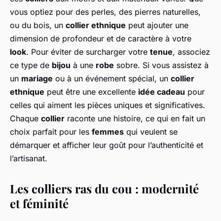
vous optiez pour des perles, des pierres naturelles,
ou du bois, un
collier ethnique
peut ajouter une
dimension de profondeur et de caractère à votre
look
. Pour éviter de surcharger votre
tenue
, associez
ce type de
bijou
à une
robe
sobre. Si vous assistez à
un
mariage
ou à un événement spécial, un
collier
ethnique
peut être une excellente
idée cadeau
pour
celles qui aiment les pièces uniques et significatives.
Chaque
collier
raconte une histoire, ce qui en fait un
choix parfait pour les
femmes
qui veulent se
démarquer et afficher leur goût pour l’authenticité et
l’artisanat.
Les colliers ras du cou : modernité
et féminité