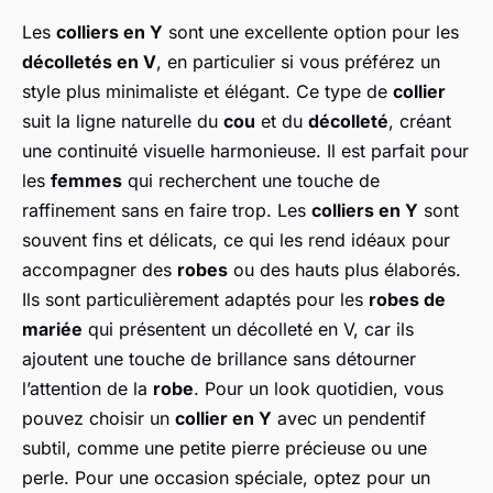
Les
colliers en Y
sont une excellente option pour les
décolletés en V
, en particulier si vous préférez un
style plus minimaliste et élégant. Ce type de
collier
suit la ligne naturelle du
cou
et du
décolleté
, créant
une continuité visuelle harmonieuse. Il est parfait pour
les
femmes
qui recherchent une touche de
raffinement sans en faire trop. Les
colliers en Y
sont
souvent fins et délicats, ce qui les rend idéaux pour
accompagner des
robes
ou des hauts plus élaborés.
Ils sont particulièrement adaptés pour les
robes de
mariée
qui présentent un décolleté en V, car ils
ajoutent une touche de brillance sans détourner
l’attention de la
robe
. Pour un look quotidien, vous
pouvez choisir un
collier en Y
avec un pendentif
subtil, comme une petite pierre précieuse ou une
perle. Pour une occasion spéciale, optez pour un