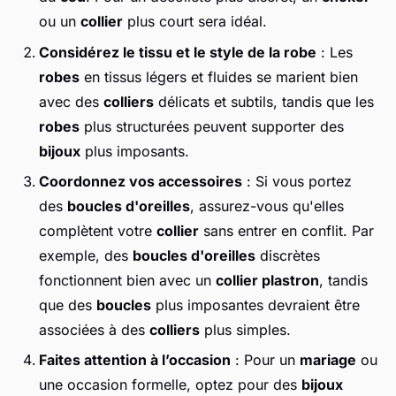
ou un
collier
plus court sera idéal.
Considérez le tissu et le style de la robe
: Les
robes
en tissus légers et fluides se marient bien
avec des
colliers
délicats et subtils, tandis que les
robes
plus structurées peuvent supporter des
bijoux
plus imposants.
Coordonnez vos accessoires
: Si vous portez
des
boucles d'oreilles
, assurez-vous qu'elles
complètent votre
collier
sans entrer en conflit. Par
exemple, des
boucles d'oreilles
discrètes
fonctionnent bien avec un
collier plastron
, tandis
que des
boucles
plus imposantes devraient être
associées à des
colliers
plus simples.
Faites attention à l’occasion
: Pour un
mariage
ou
une occasion formelle, optez pour des
bijoux