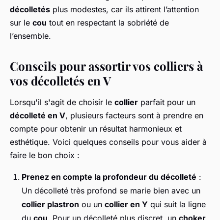
décolletés
plus modestes, car ils attirent l’attention
sur le
cou
tout en respectant la sobriété de
l’ensemble.
Conseils pour assortir vos colliers à
vos décolletés en V
Lorsqu'il s'agit de choisir le
collier
parfait pour un
décolleté en V
, plusieurs facteurs sont à prendre en
compte pour obtenir un résultat harmonieux et
esthétique. Voici quelques conseils pour vous aider à
faire le bon choix :
Prenez en compte la profondeur du décolleté
:
Un décolleté très profond se marie bien avec un
collier plastron
ou un
collier en Y
qui suit la ligne
du
cou
. Pour un décolleté plus discret, un
choker