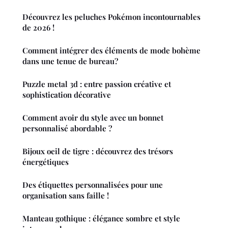
Découvrez les peluches Pokémon incontournables
de 2026 !
Comment intégrer des éléments de mode bohème
dans une tenue de bureau?
Puzzle metal 3d : entre passion créative et
sophistication décorative
Comment avoir du style avec un bonnet
personnalisé abordable ?
Bijoux oeil de tigre : découvrez des trésors
énergétiques
Des étiquettes personnalisées pour une
organisation sans faille !
Manteau gothique : élégance sombre et style