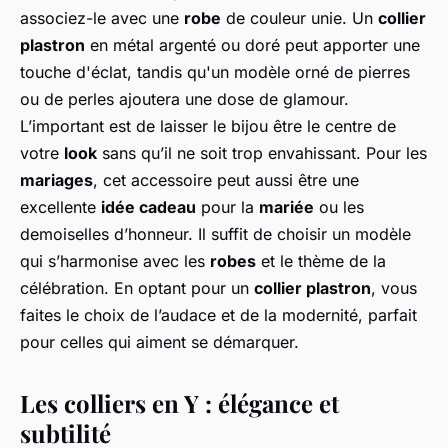
associez-le avec une
robe
de couleur unie. Un
collier
plastron
en métal argenté ou doré peut apporter une
touche d'éclat, tandis qu'un modèle orné de pierres
ou de perles ajoutera une dose de glamour.
L’important est de laisser le bijou être le centre de
votre
look
sans qu’il ne soit trop envahissant. Pour les
mariages
, cet accessoire peut aussi être une
excellente
idée cadeau
pour la
mariée
ou les
demoiselles d’honneur. Il suffit de choisir un modèle
qui s’harmonise avec les
robes
et le thème de la
célébration. En optant pour un
collier plastron
, vous
faites le choix de l’audace et de la modernité, parfait
pour celles qui aiment se démarquer.
Les colliers en Y : élégance et
subtilité