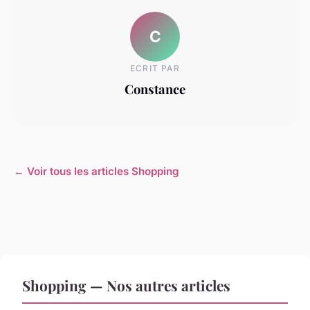
C
ECRIT PAR
Constance
← Voir tous les articles Shopping
Shopping — Nos autres articles