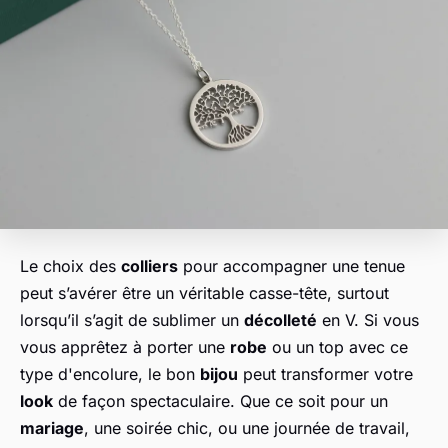
Le choix des
colliers
pour accompagner une tenue
peut s’avérer être un véritable casse-tête, surtout
lorsqu’il s’agit de sublimer un
décolleté
en V. Si vous
vous apprêtez à porter une
robe
ou un top avec ce
type d'encolure, le bon
bijou
peut transformer votre
look
de façon spectaculaire. Que ce soit pour un
mariage
, une soirée chic, ou une journée de travail,