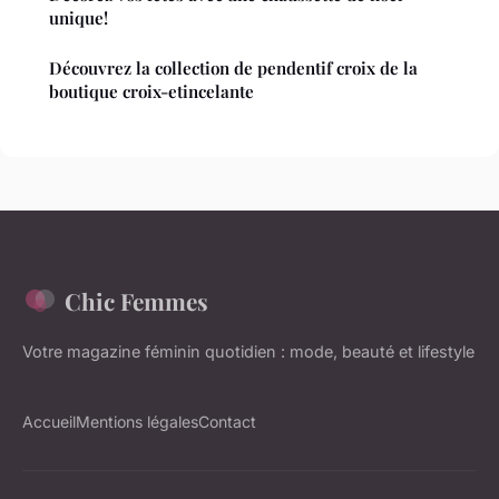
unique!
Découvrez la collection de pendentif croix de la
boutique croix-etincelante
Chic Femmes
Votre magazine féminin quotidien : mode, beauté et lifestyle
Accueil
Mentions légales
Contact