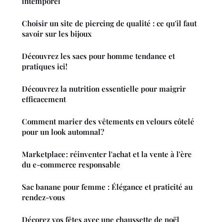
intemporel
Choisir un site de piercing de qualité : ce qu'il faut
savoir sur les bijoux
Découvrez les sacs pour homme tendance et
pratiques ici!
Découvrez la nutrition essentielle pour maigrir
efficacement
Comment marier des vêtements en velours côtelé
pour un look automnal?
Marketplace : réinventer l'achat et la vente à l'ère
du e-commerce responsable
Sac banane pour femme : Élégance et praticité au
rendez-vous
Décorez vos fêtes avec une chaussette de noël