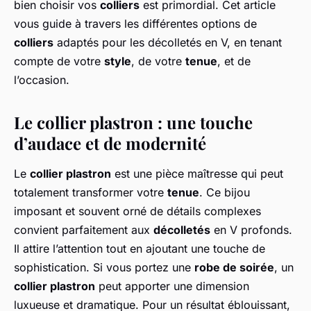
bien choisir vos
colliers
est primordial. Cet article
vous guide à travers les différentes options de
colliers
adaptés pour les décolletés en V, en tenant
compte de votre
style
, de votre
tenue
, et de
l’occasion.
Le collier plastron : une touche
d’audace et de modernité
Le
collier plastron
est une pièce maîtresse qui peut
totalement transformer votre
tenue
. Ce bijou
imposant et souvent orné de détails complexes
convient parfaitement aux
décolletés
en V profonds.
Il attire l’attention tout en ajoutant une touche de
sophistication. Si vous portez une
robe de soirée
, un
collier plastron
peut apporter une dimension
luxueuse et dramatique. Pour un résultat éblouissant,